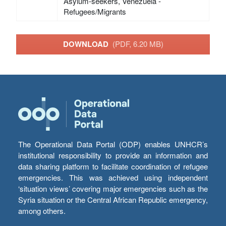
Asylum-seekers, Venezuela -
Refugees/Migrants
DOWNLOAD
(PDF, 6.20 MB)
The Operational Data Portal (ODP) enables UNHCR’s
institutional responsibility to provide an information and
data sharing platform to facilitate coordination of refugee
emergencies. This was achieved using independent
‘situation views’ covering major emergencies such as the
Syria situation or the Central African Republic emergency,
among others.