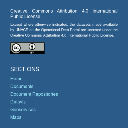
Creative Commons Attribution 4.0 International
Public License
Except where otherwise indicated, the datasets made available
by UNHCR on the Operational Data Portal are licensed under the
Creative Commons Attribution 4.0 International Public License.
SECTIONS
Home
Documents
Document Repositories
Dataviz
Geoservices
Maps