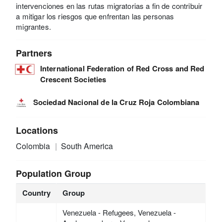
intervenciones en las rutas migratorias a fin de contribuir
a mitigar los riesgos que enfrentan las personas
migrantes.
Partners
International Federation of Red Cross and Red
Crescent Societies
Sociedad Nacional de la Cruz Roja Colombiana
Locations
Colombia
South America
Population Group
Country
Group
Venezuela - Refugees, Venezuela -