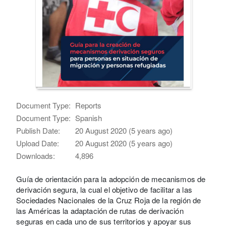
Document Type:
Reports
Document Type:
Spanish
Publish Date:
20 August 2020 (5 years ago)
Upload Date:
20 August 2020 (5 years ago)
Downloads:
4,896
Guía de orientación para la adopción de mecanismos de
derivación segura, la cual el objetivo de facilitar a las
Sociedades Nacionales de la Cruz Roja de la región de
las Américas la adaptación de rutas de derivación
seguras en cada uno de sus territorios y apoyar sus