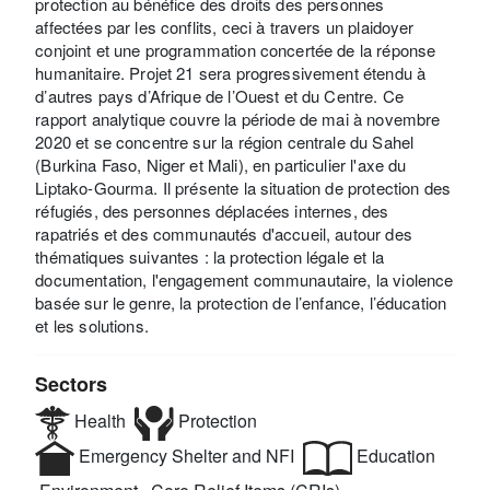
protection au bénéfice des droits des personnes
affectées par les conflits, ceci à travers un plaidoyer
conjoint et une programmation concertée de la réponse
humanitaire. Projet 21 sera progressivement étendu à
d’autres pays d’Afrique de l’Ouest et du Centre. Ce
rapport analytique couvre la période de mai à novembre
2020 et se concentre sur la région centrale du Sahel
(Burkina Faso, Niger et Mali), en particulier l'axe du
Liptako-Gourma. Il présente la situation de protection des
réfugiés, des personnes déplacées internes, des
rapatriés et des communautés d'accueil, autour des
thématiques suivantes : la protection légale et la
documentation, l'engagement communautaire, la violence
basée sur le genre, la protection de l’enfance, l’éducation
et les solutions.
Sectors
Health
Protection
Emergency Shelter and NFI
Education