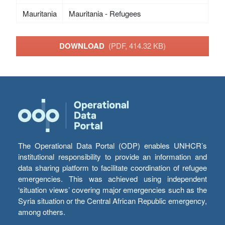
Mauritania
Mauritania - Refugees
DOWNLOAD
(PDF, 414.32 KB)
The Operational Data Portal (ODP) enables UNHCR’s
institutional responsibility to provide an information and
data sharing platform to facilitate coordination of refugee
emergencies. This was achieved using independent
‘situation views’ covering major emergencies such as the
Syria situation or the Central African Republic emergency,
among others.