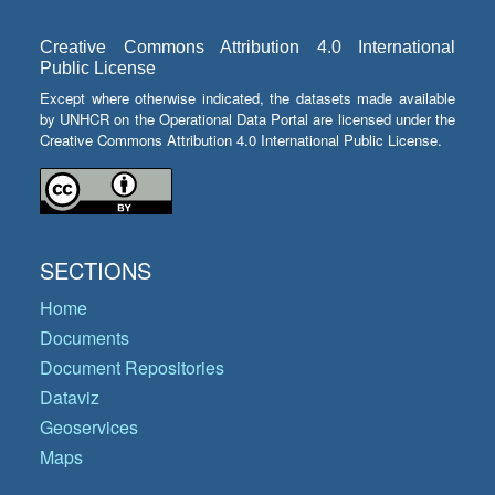
Creative Commons Attribution 4.0 International
Public License
Except where otherwise indicated, the datasets made available
by UNHCR on the Operational Data Portal are licensed under the
Creative Commons Attribution 4.0 International Public License.
SECTIONS
Home
Documents
Document Repositories
Dataviz
Geoservices
Maps