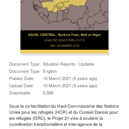
Document Type:
Situation Reports / Updates
Document Type:
English
Publish Date:
15 March 2021 (5 years ago)
Upload Date:
15 March 2021 (5 years ago)
Downloads:
5,588
Sous la co-facilitation du Haut-Commissariat des Nations
Unies pour les réfugiés (HCR) et du Conseil Danois pour
les réfugiés (DRC), le Projet 21 vise à soutenir la
coordination transfrontalière et inter-agence de la