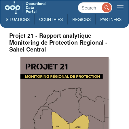
SITUATIONS
COUNTRIES
REGIONS
PARTNERS
Projet 21 - Rapport analytique
Monitoring de Protection Regional -
Sahel Central