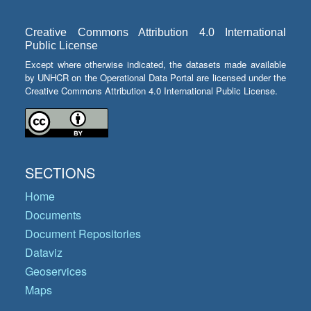
Creative Commons Attribution 4.0 International
Public License
Except where otherwise indicated, the datasets made available
by UNHCR on the Operational Data Portal are licensed under the
Creative Commons Attribution 4.0 International Public License.
SECTIONS
Home
Documents
Document Repositories
Dataviz
Geoservices
Maps