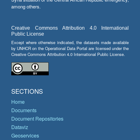
among others.
Creative Commons Attribution 4.0 International
Public License
Except where otherwise indicated, the datasets made available
by UNHCR on the Operational Data Portal are licensed under the
Creative Commons Attribution 4.0 International Public License.
SECTIONS
Home
Documents
Document Repositories
Dataviz
Geoservices