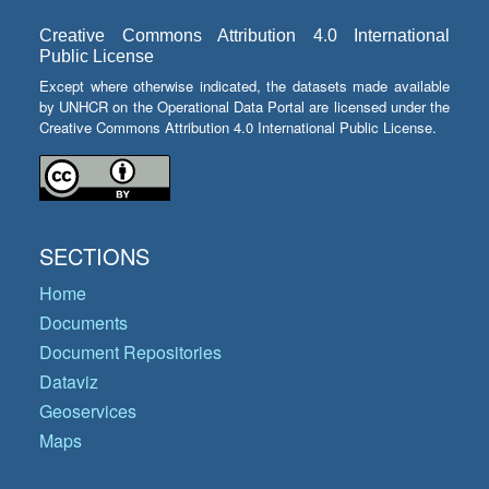
Creative Commons Attribution 4.0 International
Public License
Except where otherwise indicated, the datasets made available
by UNHCR on the Operational Data Portal are licensed under the
Creative Commons Attribution 4.0 International Public License.
SECTIONS
Home
Documents
Document Repositories
Dataviz
Geoservices
Maps