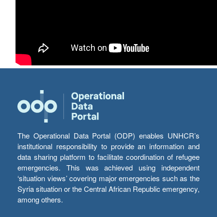
The Operational Data Portal (ODP) enables UNHCR’s
institutional responsibility to provide an information and
data sharing platform to facilitate coordination of refugee
emergencies. This was achieved using independent
‘situation views’ covering major emergencies such as the
Syria situation or the Central African Republic emergency,
among others.