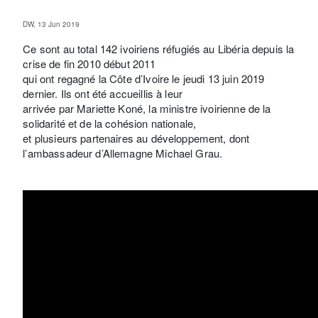
DW, 13 Jun 2019
Ce sont au total 142 ivoiriens réfugiés au Libéria depuis la
crise de fin 2010 début 2011
qui ont regagné la Côte d’Ivoire le jeudi 13 juin 2019
dernier. Ils ont été accueillis à leur
arrivée par Mariette Koné, la ministre ivoirienne de la
solidarité et de la cohésion nationale,
et plusieurs partenaires au développement, dont
l’ambassadeur d’Allemagne Michael Grau.