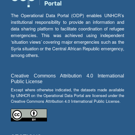
The Operational Data Portal (ODP) enables UNHCR’s
institutional responsibility to provide an information and
data sharing platform to facilitate coordination of refugee
emergencies. This was achieved using independent
‘situation views’ covering major emergencies such as the
Syria situation or the Central African Republic emergency,
among others.
Creative Commons Attribution 4.0 International
Public License
Except where otherwise indicated, the datasets made available
by UNHCR on the Operational Data Portal are licensed under the
Creative Commons Attribution 4.0 International Public License.