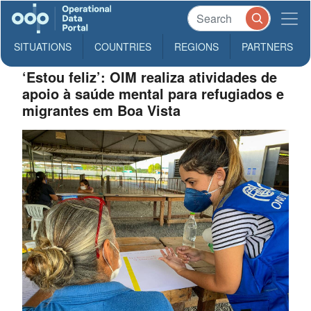
SITUATIONS
COUNTRIES
REGIONS
PARTNERS
‘Estou feliz’: OIM realiza atividades de
apoio à saúde mental para refugiados e
migrantes em Boa Vista