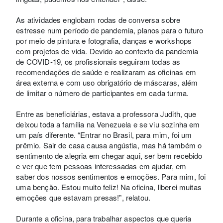
As atividades englobam rodas de conversa sobre
estresse num período de pandemia, planos para o futuro
por meio de pintura e fotografia, danças e workshops
com projetos de vida. Devido ao contexto da pandemia
de COVID-19, os profissionais seguiram todas as
recomendações de saúde e realizaram as oficinas em
área externa e com uso obrigatório de máscaras, além
de limitar o número de participantes em cada turma.
Entre as beneficiárias, estava a professora Judith, que
deixou toda a família na Venezuela e se viu sozinha em
um país diferente. “Entrar no Brasil, para mim, foi um
prêmio. Sair de casa causa angústia, mas há também o
sentimento de alegria em chegar aqui, ser bem recebido
e ver que tem pessoas interessadas em ajudar, em
saber dos nossos sentimentos e emoções. Para mim, foi
uma benção. Estou muito feliz! Na oficina, liberei muitas
emoções que estavam presas!”, relatou.
Durante a oficina, para trabalhar aspectos que queria