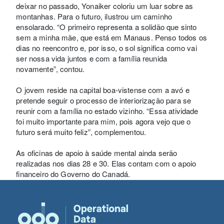
deixar no passado, Yonaiker coloriu um luar sobre as
montanhas. Para o futuro, ilustrou um caminho
ensolarado. “O primeiro representa a solidão que sinto
sem a minha mãe, que está em Manaus. Penso todos os
dias no reencontro e, por isso, o sol significa como vai
ser nossa vida juntos e com a família reunida
novamente”, contou.
O jovem reside na capital boa-vistense com a avó e
pretende seguir o processo de interiorização para se
reunir com a família no estado vizinho. “Essa atividade
foi muito importante para mim, pois agora vejo que o
futuro será muito feliz”, complementou.
As oficinas de apoio à saúde mental ainda serão
realizadas nos dias 28 e 30. Elas contam com o apoio
financeiro do Governo do Canadá.