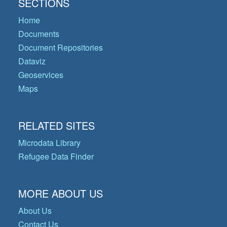
SECTIONS
Home
Documents
Document Repositories
Dataviz
Geoservices
Maps
RELATED SITES
Microdata Library
Refugee Data Finder
MORE ABOUT US
About Us
Contact Us