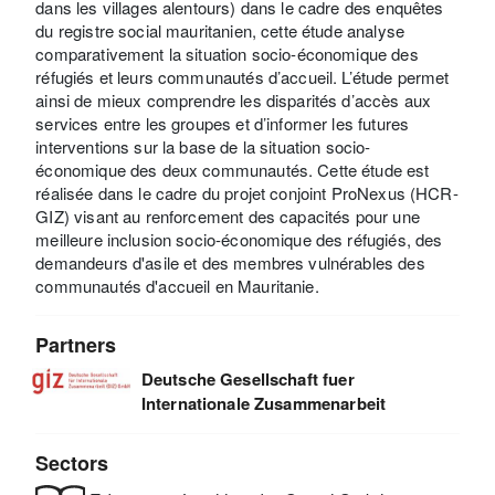
dans les villages alentours) dans le cadre des enquêtes
du registre social mauritanien, cette étude analyse
comparativement la situation socio-économique des
réfugiés et leurs communautés d’accueil. L’étude permet
ainsi de mieux comprendre les disparités d’accès aux
services entre les groupes et d’informer les futures
interventions sur la base de la situation socio-
économique des deux communautés. Cette étude est
réalisée dans le cadre du projet conjoint ProNexus (HCR-
GIZ) visant au renforcement des capacités pour une
meilleure inclusion socio-économique des réfugiés, des
demandeurs d'asile et des membres vulnérables des
communautés d'accueil en Mauritanie.
Partners
Deutsche Gesellschaft fuer
Internationale Zusammenarbeit
Sectors