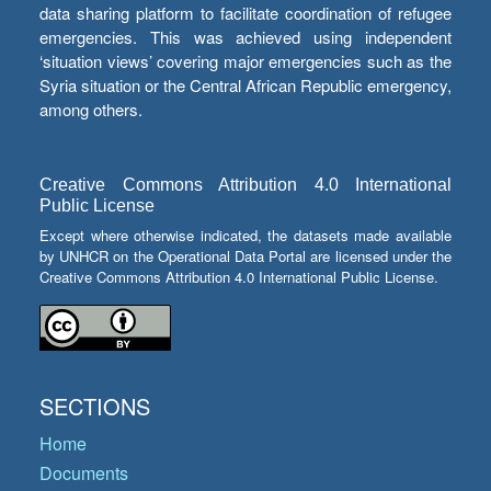
data sharing platform to facilitate coordination of refugee
emergencies. This was achieved using independent
‘situation views’ covering major emergencies such as the
Syria situation or the Central African Republic emergency,
among others.
Creative Commons Attribution 4.0 International
Public License
Except where otherwise indicated, the datasets made available
by UNHCR on the Operational Data Portal are licensed under the
Creative Commons Attribution 4.0 International Public License.
SECTIONS
Home
Documents