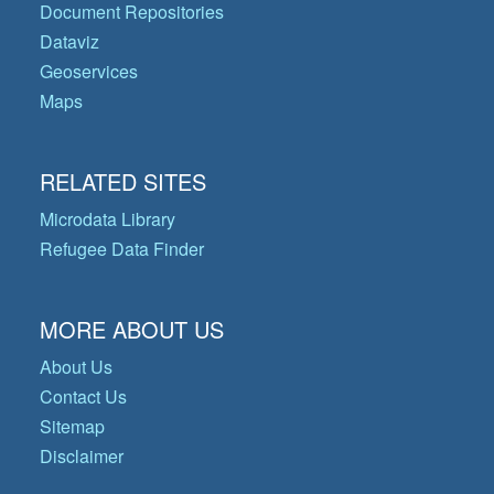
Document Repositories
Dataviz
Geoservices
Maps
RELATED SITES
Microdata Library
Refugee Data Finder
MORE ABOUT US
About Us
Contact Us
Sitemap
Disclaimer