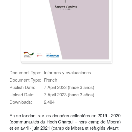
Document Type:
Informes y evaluaciones
Document Type:
French
Publish Date:
7 April 2023 (hace 3 años)
Upload Date:
7 April 2023 (hace 3 años)
Downloads:
2,484
En se fondant sur les données collectées en 2019 - 2020
(communautés du Hodh Chargui – hors camp de Mbera)
et en avril - juin 2021 (camp de Mbera et réfugiés vivant