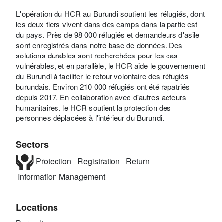
L'opération du HCR au Burundi soutient les réfugiés, dont
les deux tiers vivent dans des camps dans la partie est
du pays. Près de 98 000 réfugiés et demandeurs d'asile
sont enregistrés dans notre base de données. Des
solutions durables sont recherchées pour les cas
vulnérables, et en parallèle, le HCR aide le gouvernement
du Burundi à faciliter le retour volontaire des réfugiés
burundais. Environ 210 000 réfugiés ont été rapatriés
depuis 2017. En collaboration avec d'autres acteurs
humanitaires, le HCR soutient la protection des
personnes déplacées à l'intérieur du Burundi.
Sectors
Protection
Registration
Return
Information Management
Locations