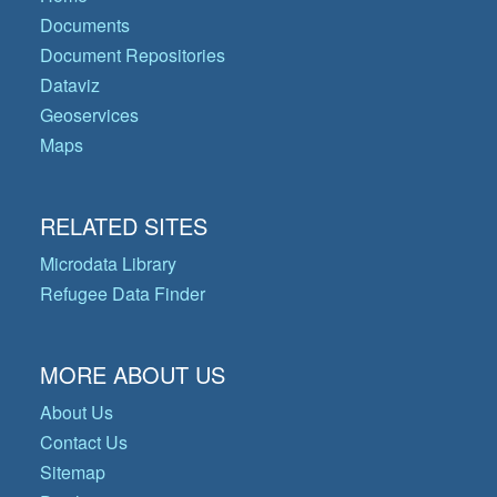
Documents
Document Repositories
Dataviz
Geoservices
Maps
RELATED SITES
Microdata Library
Refugee Data Finder
MORE ABOUT US
About Us
Contact Us
Sitemap