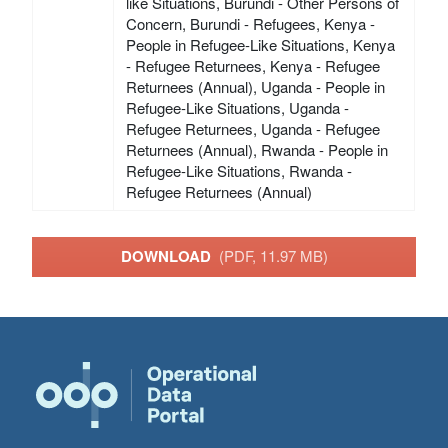
like Situations, Burundi - Other Persons of
Concern, Burundi - Refugees, Kenya -
People in Refugee-Like Situations, Kenya
- Refugee Returnees, Kenya - Refugee
Returnees (Annual), Uganda - People in
Refugee-Like Situations, Uganda -
Refugee Returnees, Uganda - Refugee
Returnees (Annual), Rwanda - People in
Refugee-Like Situations, Rwanda -
Refugee Returnees (Annual)
DOWNLOAD
(PDF, 11.97 MB)