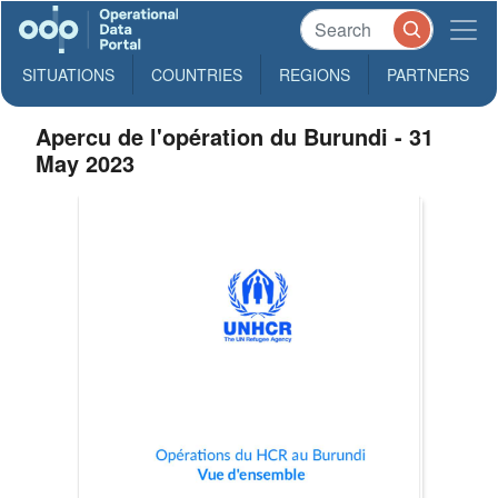
SITUATIONS
COUNTRIES
REGIONS
PARTNERS
Apercu de l'opération du Burundi - 31
May 2023