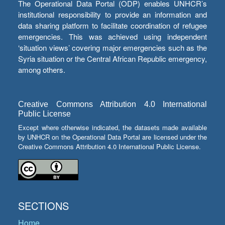
The Operational Data Portal (ODP) enables UNHCR’s
institutional responsibility to provide an information and
data sharing platform to facilitate coordination of refugee
emergencies. This was achieved using independent
‘situation views’ covering major emergencies such as the
Syria situation or the Central African Republic emergency,
among others.
Creative Commons Attribution 4.0 International
Public License
Except where otherwise indicated, the datasets made available
by UNHCR on the Operational Data Portal are licensed under the
Creative Commons Attribution 4.0 International Public License.
SECTIONS
Home