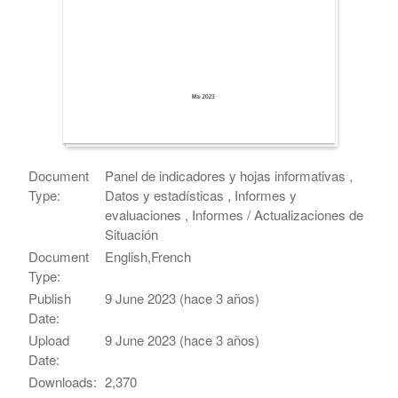
Document
Panel de indicadores y hojas informativas ,
Type:
Datos y estadísticas , Informes y
evaluaciones , Informes / Actualizaciones de
Situación
Document
English,French
Type:
Publish
9 June 2023 (hace 3 años)
Date:
Upload
9 June 2023 (hace 3 años)
Date:
Downloads:
2,370