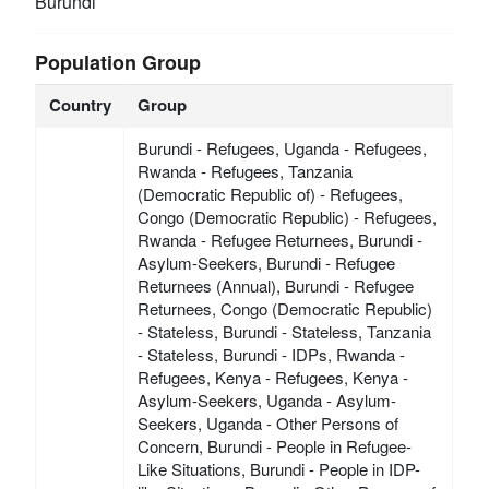
Burundi
Population Group
Country
Group
Burundi - Refugees, Uganda - Refugees,
Rwanda - Refugees, Tanzania
(Democratic Republic of) - Refugees,
Congo (Democratic Republic) - Refugees,
Rwanda - Refugee Returnees, Burundi -
Asylum-Seekers, Burundi - Refugee
Returnees (Annual), Burundi - Refugee
Returnees, Congo (Democratic Republic)
- Stateless, Burundi - Stateless, Tanzania
- Stateless, Burundi - IDPs, Rwanda -
Refugees, Kenya - Refugees, Kenya -
Asylum-Seekers, Uganda - Asylum-
Seekers, Uganda - Other Persons of
Concern, Burundi - People in Refugee-
Like Situations, Burundi - People in IDP-