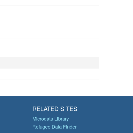
RELATED SITES
Microdata Library
Refugee Data Finder