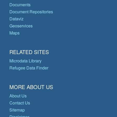
Documents
Document Repositories
Dataviz
Geoservices
Maps
RELATED SITES
Microdata Library
Refugee Data Finder
MORE ABOUT US
About Us
Contact Us
Sitemap
Disclaimer