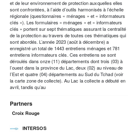
et de leur environnement de protection auxquelles elles
sont confrontées, à l’aide d’outils harmonisés à l’échelle
régionale (questionnaires « ménages » et « informateurs
clés »). Les formulaires « ménages » et « informateurs
clés » portent sur sept thématiques assurant la centralité
de la protection au travers de toutes ces thématiques qui
sont abordés. L’année 2023 (août à décembre) a
enregistré un total de 1443 entretiens ménages et 781
entretiens informateurs clés. Ces entretiens se sont
déroulés dans onze (11) départements dont trois (03) à
l’ouest dans la province du Lac, deux (02) au niveau de
l’Est et quatre (04) départements au Sud du Tchad (voir
la carte zone de collecte). Au Lac la collecte a débuté en
avril, tandis qu’au
Partners
Croix Rouge
INTERSOS