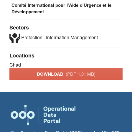
Comité International pour l'Aide d'Urgence et le
Développement
Sectors
Protection
Information Management
Locations
Chad
DOWNLOAD
(PDF, 1.31 MB)