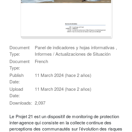
Document
Panel de indicadores y hojas informativas ,
Type:
Informes / Actualizaciones de Situación
Document
French
Type:
Publish
11 March 2024 (hace 2 años)
Date:
Upload
11 March 2024 (hace 2 años)
Date:
Downloads:
2,097
Le Projet 21 est un dispositif de monitoring de protection
inter-agence qui consiste en la collecte continue des
perceptions des communautés sur l’évolution des risques