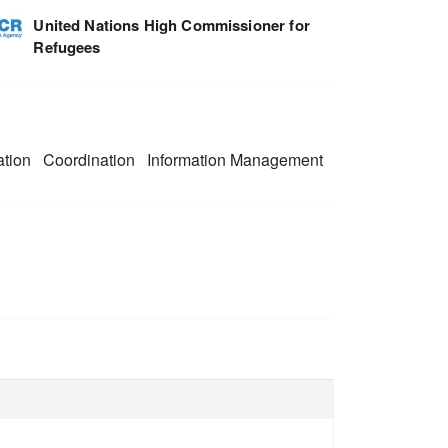
United Nations High Commissioner for
Refugees
ation
Coordination
Information Management