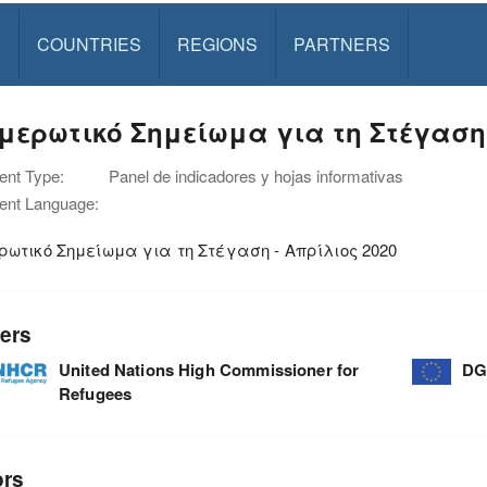
S
COUNTRIES
REGIONS
PARTNERS
μερωτικό Σημείωμα για τη Στέγαση 
nt Type:
Panel de indicadores y hojas informativas
nt Language:
ωτικό Σημείωμα για τη Στέγαση - Απρίλιος 2020
ers
United Nations High Commissioner for
DG
Refugees
ors