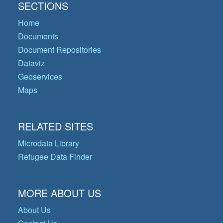
SECTIONS
Home
Documents
Document Repositories
Dataviz
Geoservices
Maps
RELATED SITES
Microdata Library
Refugee Data Finder
MORE ABOUT US
About Us