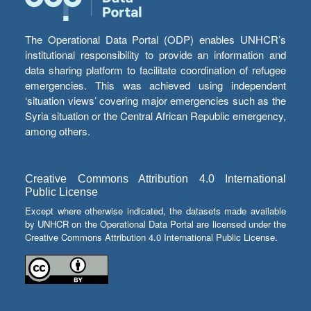
The Operational Data Portal (ODP) enables UNHCR’s
institutional responsibility to provide an information and
data sharing platform to facilitate coordination of refugee
emergencies. This was achieved using independent
‘situation views’ covering major emergencies such as the
Syria situation or the Central African Republic emergency,
among others.
Creative Commons Attribution 4.0 International
Public License
Except where otherwise indicated, the datasets made available
by UNHCR on the Operational Data Portal are licensed under the
Creative Commons Attribution 4.0 International Public License.