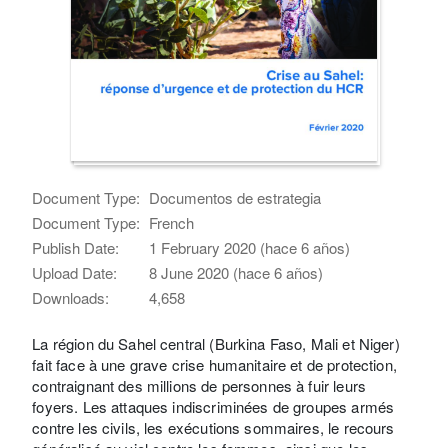
Document Type:
Documentos de estrategia
Document Type:
French
Publish Date:
1 February 2020 (hace 6 años)
Upload Date:
8 June 2020 (hace 6 años)
Downloads:
4,658
La région du Sahel central (Burkina Faso, Mali et Niger)
fait face à une grave crise humanitaire et de protection,
contraignant des millions de personnes à fuir leurs
foyers. Les attaques indiscriminées de groupes armés
contre les civils, les exécutions sommaires, le recours