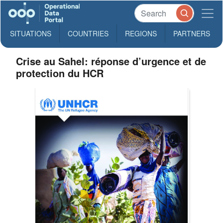
SITUATIONS
COUNTRIES
REGIONS
PARTNERS
Crise au Sahel: réponse d’urgence et de
protection du HCR