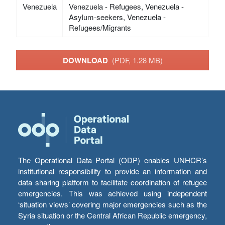
Venezuela
Venezuela - Refugees, Venezuela -
Asylum-seekers, Venezuela -
Refugees/Migrants
DOWNLOAD
(PDF, 1.28 MB)
The Operational Data Portal (ODP) enables UNHCR’s
institutional responsibility to provide an information and
data sharing platform to facilitate coordination of refugee
emergencies. This was achieved using independent
‘situation views’ covering major emergencies such as the
Syria situation or the Central African Republic emergency,