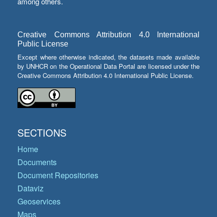
among others.
Creative Commons Attribution 4.0 International
Public License
Except where otherwise indicated, the datasets made available
by UNHCR on the Operational Data Portal are licensed under the
Creative Commons Attribution 4.0 International Public License.
SECTIONS
Home
Documents
Document Repositories
Dataviz
Geoservices
Maps