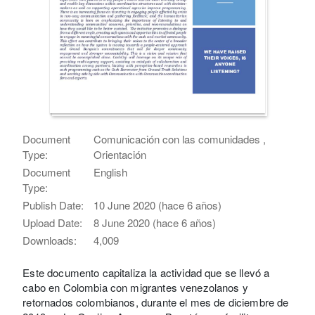
Document
Comunicación con las comunidades ,
Type:
Orientación
Document
English
Type:
Publish Date:
10 June 2020 (hace 6 años)
Upload Date:
8 June 2020 (hace 6 años)
Downloads:
4,009
Este documento capitaliza la actividad que se llevó a
cabo en Colombia con migrantes venezolanos y
retornados colombianos, durante el mes de diciembre de