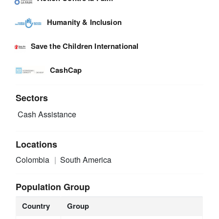
Humanity & Inclusion
Save the Children International
CashCap
Sectors
Cash Assistance
Locations
Colombia
South America
Population Group
Country
Group