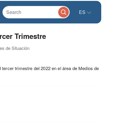
ES
rcer Trimestre
es de Situación
 tercer trimestre del 2022 en el área de Medios de