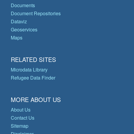
Documents
Document Repositories
Dataviz
Geoservices
Maps
RELATED SITES
Microdata Library
Refugee Data Finder
MORE ABOUT US
About Us
Contact Us
Sitemap
Disclaimer