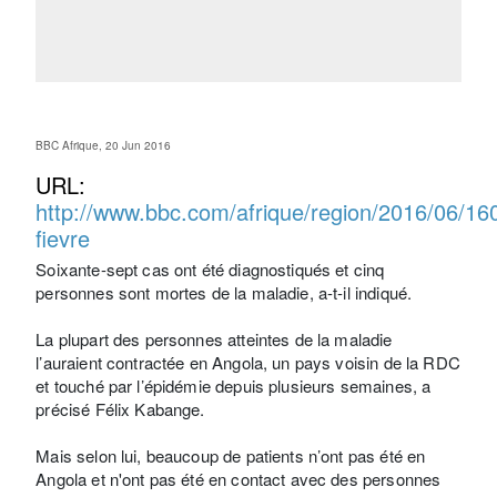
BBC Afrique, 20 Jun 2016
URL:
http://www.bbc.com/afrique/region/2016/06/16
fievre
Soixante-sept cas ont été diagnostiqués et cinq
personnes sont mortes de la maladie, a-t-il indiqué.
La plupart des personnes atteintes de la maladie
l’auraient contractée en Angola, un pays voisin de la RDC
et touché par l’épidémie depuis plusieurs semaines, a
précisé Félix Kabange.
Mais selon lui, beaucoup de patients n’ont pas été en
Angola et n'ont pas été en contact avec des personnes