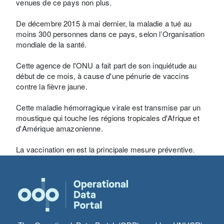
venues de ce pays non plus.
De décembre 2015 à mai dernier, la maladie a tué au
moins 300 personnes dans ce pays, selon l’Organisation
mondiale de la santé.
Cette agence de l'ONU a fait part de son inquiétude au
début de ce mois, à cause d'une pénurie de vaccins
contre la fièvre jaune.
Cette maladie hémorragique virale est transmise par un
moustique qui touche les régions tropicales d'Afrique et
d'Amérique amazonienne.
La vaccination en est la principale mesure préventive.