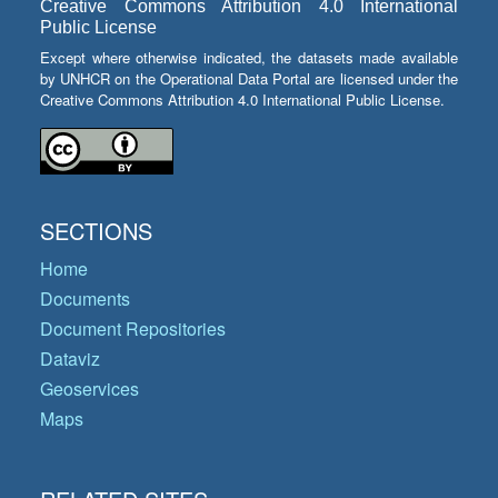
Creative Commons Attribution 4.0 International
Public License
Except where otherwise indicated, the datasets made available
by UNHCR on the Operational Data Portal are licensed under the
Creative Commons Attribution 4.0 International Public License.
SECTIONS
Home
Documents
Document Repositories
Dataviz
Geoservices
Maps