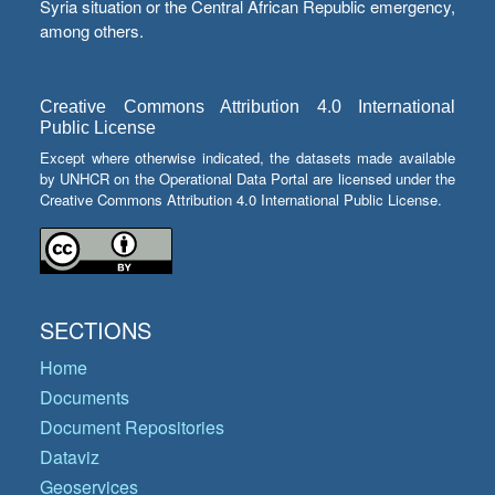
Syria situation or the Central African Republic emergency,
among others.
Creative Commons Attribution 4.0 International
Public License
Except where otherwise indicated, the datasets made available
by UNHCR on the Operational Data Portal are licensed under the
Creative Commons Attribution 4.0 International Public License.
SECTIONS
Home
Documents
Document Repositories
Dataviz
Geoservices