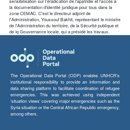
sensibilisation sur l'éradication de l'apatridie et l'accès à
la documentation d'identité juridique pour tous dans la
zone CEMAC. C'est le directeur adjoint de
l'Administration, Youssouf Bakhit, représentant le ministre
de l'Administration du territoire, de la Sécurité publique et
de lq Gouvernance locale, qui a présidé les travaux.
The Operational Data Portal (ODP) enables UNHCR’s
institutional responsibility to provide an information and
data sharing platform to facilitate coordination of refugee
emergencies. This was achieved using independent
‘situation views’ covering major emergencies such as the
Syria situation or the Central African Republic emergency,
among others.