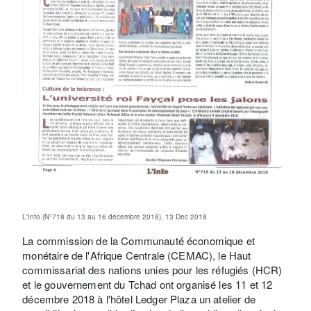
L'Info (N°718 du 13 au 16 décembre 2018), 13 Dec 2018
La commission de la Communauté économique et
monétaire de l'Afrique Centrale (CEMAC), le Haut
commissariat des nations unies pour les réfugiés (HCR)
et le gouvernement du Tchad ont organisé les 11 et 12
décembre 2018 à l'hôtel Ledger Plaza un atelier de