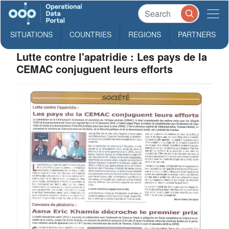
SITUATIONS
COUNTRIES
REGIONS
PARTNERS
Lutte contre l'apatridie : Les pays de la
CEMAC conjuguent leurs efforts