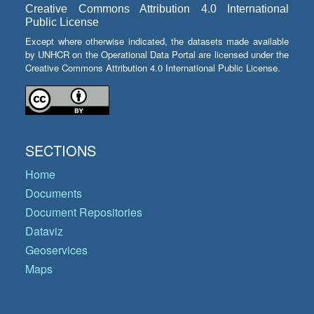
Creative Commons Attribution 4.0 International
Public License
Except where otherwise indicated, the datasets made available
by UNHCR on the Operational Data Portal are licensed under the
Creative Commons Attribution 4.0 International Public License.
SECTIONS
Home
Documents
Document Repositories
Dataviz
Geoservices
Maps