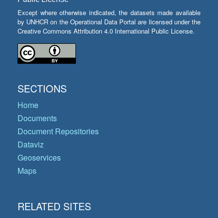
Except where otherwise indicated, the datasets made available
by UNHCR on the Operational Data Portal are licensed under the
Creative Commons Attribution 4.0 International Public License.
SECTIONS
Home
Documents
Document Repositories
Dataviz
Geoservices
Maps
RELATED SITES