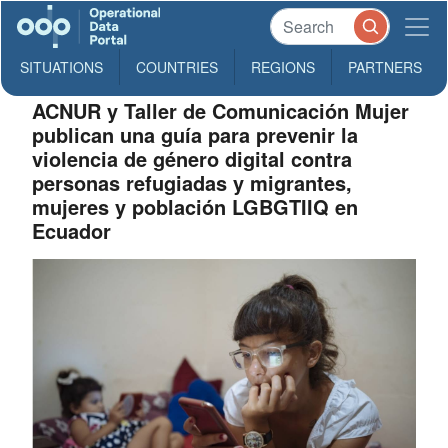
SITUATIONS
COUNTRIES
REGIONS
PARTNERS
ACNUR y Taller de Comunicación Mujer
publican una guía para prevenir la
violencia de género digital contra
personas refugiadas y migrantes,
mujeres y población LGBGTIIQ en
Ecuador