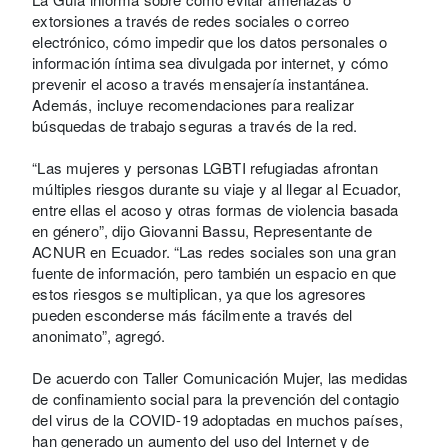
extorsiones a través de redes sociales o correo
electrónico, cómo impedir que los datos personales o
información íntima sea divulgada por internet, y cómo
prevenir el acoso a través mensajería instantánea.
Además, incluye recomendaciones para realizar
búsquedas de trabajo seguras a través de la red.
“Las mujeres y personas LGBTI refugiadas afrontan
múltiples riesgos durante su viaje y al llegar al Ecuador,
entre ellas el acoso y otras formas de violencia basada
en género”, dijo Giovanni Bassu, Representante de
ACNUR en Ecuador. “Las redes sociales son una gran
fuente de información, pero también un espacio en que
estos riesgos se multiplican, ya que los agresores
pueden esconderse más fácilmente a través del
anonimato”, agregó.
De acuerdo con Taller Comunicación Mujer, las medidas
de confinamiento social para la prevención del contagio
del virus de la COVID-19 adoptadas en muchos países,
han generado un aumento del uso del Internet y de