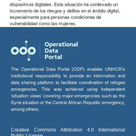
dispositivos digitales. Esta situación ha conllevado un
incremento de los riesgos y delitos en el ámbito digital,
especialmente para personas condiciones de
vulnerabilidad como las mujeres.
The Operational Data Portal (ODP) enables UNHCR’s
institutional responsibility to provide an information and
data sharing platform to facilitate coordination of refugee
emergencies. This was achieved using independent
‘situation views’ covering major emergencies such as the
Syria situation or the Central African Republic emergency,
among others.
Creative Commons Attribution 4.0 International
Public License