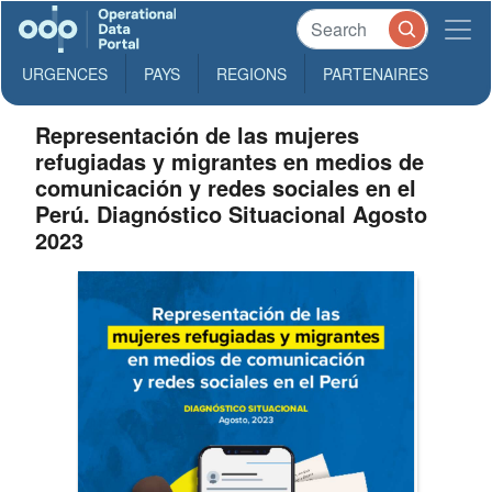
URGENCES
PAYS
REGIONS
PARTENAIRES
Representación de las mujeres
refugiadas y migrantes en medios de
comunicación y redes sociales en el
Perú. Diagnóstico Situacional Agosto
2023