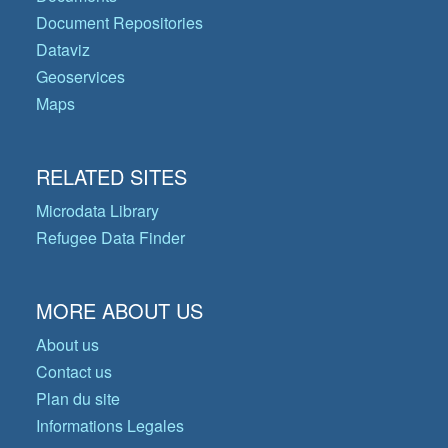
Document Repositories
Dataviz
Geoservices
Maps
RELATED SITES
Microdata Library
Refugee Data Finder
MORE ABOUT US
About us
Contact us
Plan du site
Informations Legales