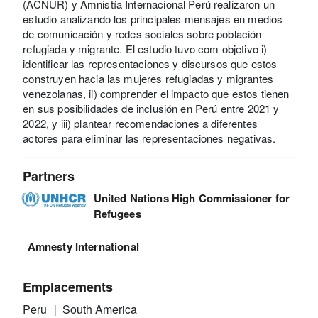
(ACNUR) y Amnistía Internacional Perú realizaron un
estudio analizando los principales mensajes en medios
de comunicación y redes sociales sobre población
refugiada y migrante. El estudio tuvo com objetivo i)
identificar las representaciones y discursos que estos
construyen hacia las mujeres refugiadas y migrantes
venezolanas, ii) comprender el impacto que estos tienen
en sus posibilidades de inclusión en Perú entre 2021 y
2022, y iii) plantear recomendaciones a diferentes
actores para eliminar las representaciones negativas.
Partners
United Nations High Commissioner for
Refugees
Amnesty International
Emplacements
Peru
South America