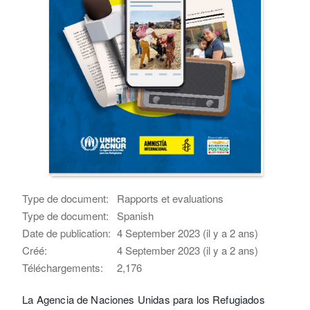
Type de document:
Rapports et evaluations
Type de document:
Spanish
Date de publication:
4 September 2023 (il y a 2 ans)
Créé:
4 September 2023 (il y a 2 ans)
Téléchargements:
2,176
La Agencia de Naciones Unidas para los Refugiados