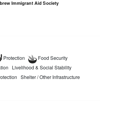
brew Immigrant Aid Society
Protection
Food Security
tion
Livelihood & Social Stability
otection
Shelter / Other Infrastructure