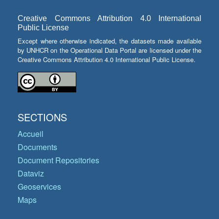
Creative Commons Attribution 4.0 International
Public License
Except where otherwise indicated, the datasets made available
by UNHCR on the Operational Data Portal are licensed under the
Creative Commons Attribution 4.0 International Public License.
SECTIONS
Accueil
Documents
Document Repositories
Dataviz
Geoservices
Maps