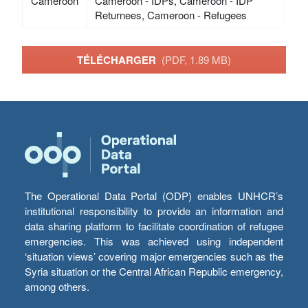
Cameroon
Cameroon - IDPs, Cameroon - IDP
Returnees, Cameroon - Refugees
TÉLÉCHARGER
(PDF, 1.89 MB)
The Operational Data Portal (ODP) enables UNHCR’s
institutional responsibility to provide an information and
data sharing platform to facilitate coordination of refugee
emergencies. This was achieved using independent
‘situation views’ covering major emergencies such as the
Syria situation or the Central African Republic emergency,
among others.