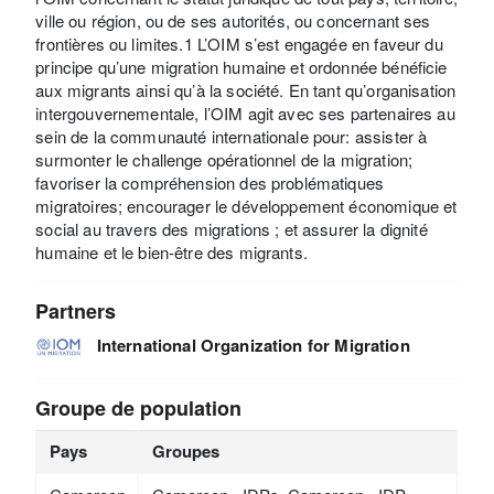
ville ou région, ou de ses autorités, ou concernant ses
frontières ou limites.1 L’OIM s’est engagée en faveur du
principe qu’une migration humaine et ordonnée bénéficie
aux migrants ainsi qu’à la société. En tant qu’organisation
intergouvernementale, l’OIM agit avec ses partenaires au
sein de la communauté internationale pour: assister à
surmonter le challenge opérationnel de la migration;
favoriser la compréhension des problématiques
migratoires; encourager le développement économique et
social au travers des migrations ; et assurer la dignité
humaine et le bien-être des migrants.
Partners
International Organization for Migration
Groupe de population
Pays
Groupes