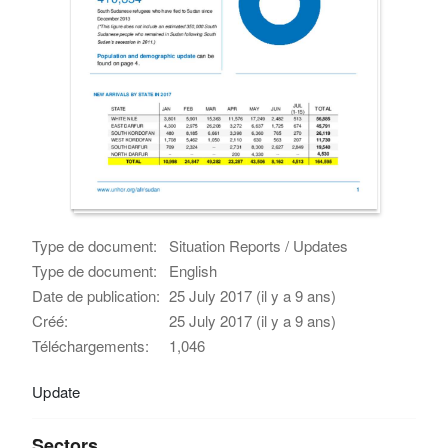
Type de document:
Situation Reports / Updates
Type de document:
English
Date de publication:
25 July 2017 (il y a 9 ans)
Créé:
25 July 2017 (il y a 9 ans)
Téléchargements:
1,046
Update
Sectors