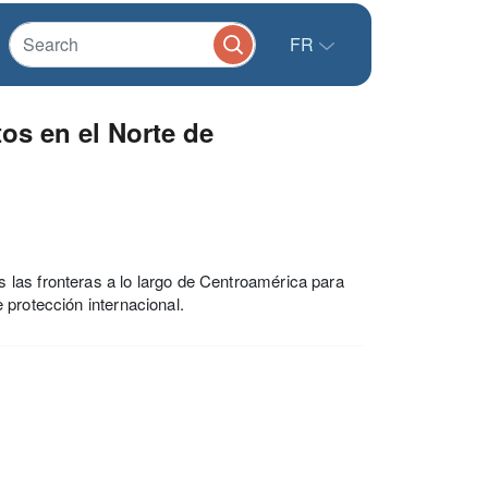
FR
os en el Norte de
las fronteras a lo largo de Centroamérica para
 protección internacional.