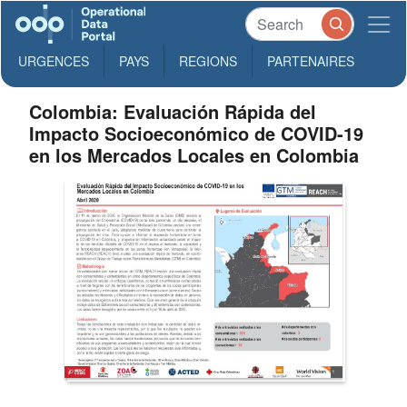
URGENCES
PAYS
REGIONS
PARTENAIRES
Colombia: Evaluación Rápida del
Impacto Socioeconómico de COVID-19
en los Mercados Locales en Colombia