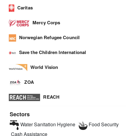
Caritas
Mercy Corps
Norwegian Refugee Council
Save the Children International
World Vision
ZOA
REACH
Sectors
Water Sanitation Hygiene
Food Security
Cash Assistance