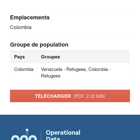
Emplacements
Colombia
Groupe de population
Pays
Groupes
Colombia
Venezuela - Refugees, Colombia -
Refugees
TÉLÉCHARGER
(PDF, 2.30 MB)