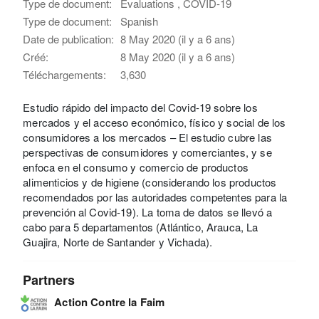
Type de document:
Evaluations , COVID-19
Type de document:
Spanish
Date de publication:
8 May 2020 (il y a 6 ans)
Créé:
8 May 2020 (il y a 6 ans)
Téléchargements:
3,630
Estudio rápido del impacto del Covid-19 sobre los
mercados y el acceso económico, físico y social de los
consumidores a los mercados – El estudio cubre las
perspectivas de consumidores y comerciantes, y se
enfoca en el consumo y comercio de productos
alimenticios y de higiene (considerando los productos
recomendados por las autoridades competentes para la
prevención al Covid-19). La toma de datos se llevó a
cabo para 5 departamentos (Atlántico, Arauca, La
Guajira, Norte de Santander y Vichada).
Partners
Action Contre la Faim