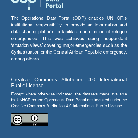
The Operational Data Portal (ODP) enables UNHCR’s
institutional responsibility to provide an information and
data sharing platform to facilitate coordination of refugee
emergencies. This was achieved using independent
‘situation views’ covering major emergencies such as the
Syria situation or the Central African Republic emergency,
among others.
Creative Commons Attribution 4.0 International
Public License
Except where otherwise indicated, the datasets made available
by UNHCR on the Operational Data Portal are licensed under the
Creative Commons Attribution 4.0 International Public License.