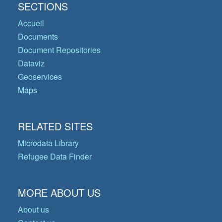
SECTIONS
Accueil
Documents
Document Repositories
Dataviz
Geoservices
Maps
RELATED SITES
Microdata Library
Refugee Data Finder
MORE ABOUT US
About us