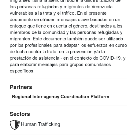
las personas refugiadas y migrantes de Venezuela
vulnerables a la trata y el tráfico. En el presente
documento se ofrecen mensajes clave basados en un
enfoque que tiene en cuenta el género, destinados a los
miembros de la comunidad y las personas refugiadas y
migrantes. Este documento también puede ser utilizado
por los profesionales para adaptar los esfuerzos en curso
de lucha contra la trata -en la prevención y/o la
prestación de asistencia - en el contexto de COVID-19, y
para elaborar mensajes para grupos comunitarios
específicos.
Partners
Regional Inter-agency Coordination Platform
Sectors
Human Trafficking