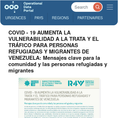
URGENCES
PAYS
REGIONS
PARTENAIRES
COVID - 19 AUMENTA LA
VULNERABILIDAD A LA TRATA Y EL
TRÁFICO PARA PERSONAS
REFUGIADAS Y MIGRANTES DE
VENEZUELA: Mensajes clave para la
comunidad y las personas refugiadas y
migrantes