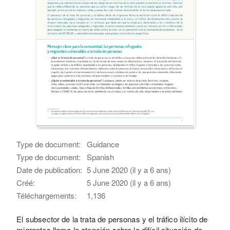
Type de document:
Guidance
Type de document:
Spanish
Date de publication:
5 June 2020 (il y a 6 ans)
Créé:
5 June 2020 (il y a 6 ans)
Téléchargements:
1,136
El subsector de la trata de personas y el tráfico ilícito de
migrantes llama la atención sobre la difícil situación de