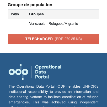
Groupe de population
Pays
Groupes
Venezuela - Refugees/Migrants
TÉLÉCHARGER
(PDF, 279.35 KB)
The Operational Data Portal (ODP) enables UNHCR’s
institutional responsibility to provide an information and
data sharing platform to facilitate coordination of refugee
emergencies. This was achieved using independent