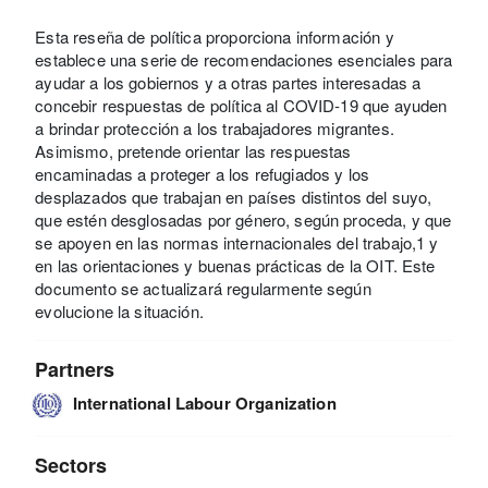
Esta reseña de política proporciona información y
establece una serie de recomendaciones esenciales para
ayudar a los gobiernos y a otras partes interesadas a
concebir respuestas de política al COVID-19 que ayuden
a brindar protección a los trabajadores migrantes.
Asimismo, pretende orientar las respuestas
encaminadas a proteger a los refugiados y los
desplazados que trabajan en países distintos del suyo,
que estén desglosadas por género, según proceda, y que
se apoyen en las normas internacionales del trabajo,1 y
en las orientaciones y buenas prácticas de la OIT. Este
documento se actualizará regularmente según
evolucione la situación.
Partners
International Labour Organization
Sectors