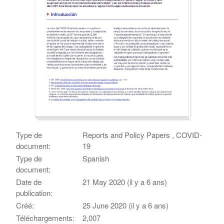
Type de
Reports and Policy Papers , COVID-
document:
19
Type de
Spanish
document:
Date de
21 May 2020 (il y a 6 ans)
publication:
Créé:
25 June 2020 (il y a 6 ans)
Téléchargements:
2,007