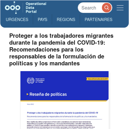
URGENCES
PAYS
REGIONS
PARTENAIRES
Proteger a los trabajadores migrantes
durante la pandemia del COVID-19:
Recomendaciones para los
responsables de la formulación de
políticas y los mandantes