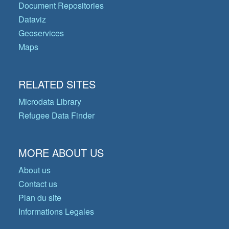
Document Repositories
Dataviz
Geoservices
Maps
RELATED SITES
Microdata Library
Refugee Data Finder
MORE ABOUT US
About us
Contact us
Plan du site
Informations Legales