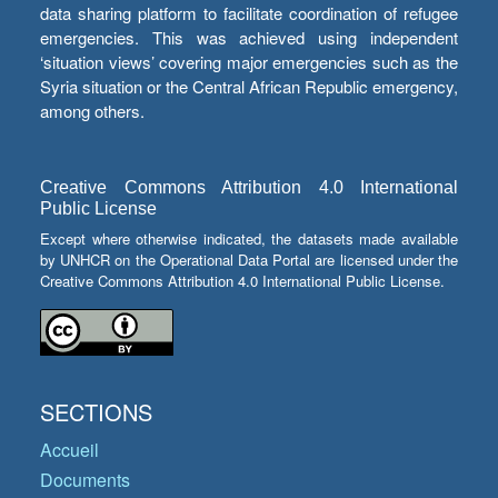
data sharing platform to facilitate coordination of refugee
emergencies. This was achieved using independent
‘situation views’ covering major emergencies such as the
Syria situation or the Central African Republic emergency,
among others.
Creative Commons Attribution 4.0 International
Public License
Except where otherwise indicated, the datasets made available
by UNHCR on the Operational Data Portal are licensed under the
Creative Commons Attribution 4.0 International Public License.
SECTIONS
Accueil
Documents