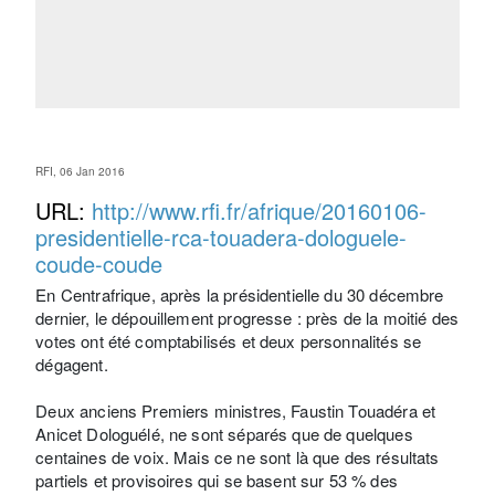
RFI, 06 Jan 2016
URL:
http://www.rfi.fr/afrique/20160106-
presidentielle-rca-touadera-dologuele-
coude-coude
En Centrafrique, après la présidentielle du 30 décembre
dernier, le dépouillement progresse : près de la moitié des
votes ont été comptabilisés et deux personnalités se
dégagent.
Deux anciens Premiers ministres, Faustin Touadéra et
Anicet Dologuélé, ne sont séparés que de quelques
centaines de voix. Mais ce ne sont là que des résultats
partiels et provisoires qui se basent sur 53 % des