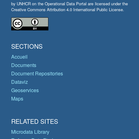
by UNHCR on the Operational Data Portal are licensed under the
Creative Commons Attribution 4.0 International Public License.
SECTIONS
Accueil
Documents
Document Repositories
Dataviz
Geoservices
Maps
RELATED SITES
Microdata Library