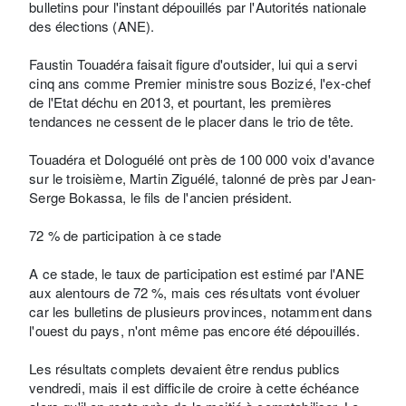
bulletins pour l'instant dépouillés par l'Autorités nationale
des élections (ANE).
Faustin Touadéra faisait figure d'outsider, lui qui a servi
cinq ans comme Premier ministre sous Bozizé, l'ex-chef
de l'Etat déchu en 2013, et pourtant, les premières
tendances ne cessent de le placer dans le trio de tête.
Touadéra et Dologuélé ont près de 100 000 voix d'avance
sur le troisième, Martin Ziguélé, talonné de près par Jean-
Serge Bokassa, le fils de l'ancien président.
72 % de participation à ce stade
A ce stade, le taux de participation est estimé par l'ANE
aux alentours de 72 %, mais ces résultats vont évoluer
car les bulletins de plusieurs provinces, notamment dans
l'ouest du pays, n'ont même pas encore été dépouillés.
Les résultats complets devaient être rendus publics
vendredi, mais il est difficile de croire à cette échéance