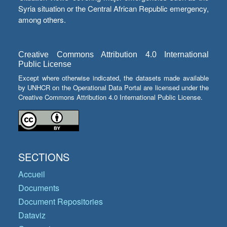
Syria situation or the Central African Republic emergency,
among others.
Creative Commons Attribution 4.0 International
Public License
Except where otherwise indicated, the datasets made available
by UNHCR on the Operational Data Portal are licensed under the
Creative Commons Attribution 4.0 International Public License.
SECTIONS
Accueil
Documents
Document Repositories
Dataviz