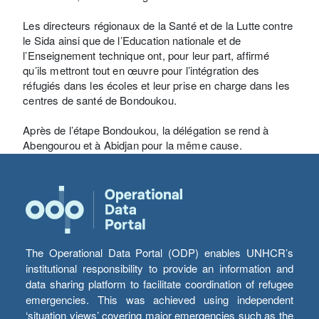
Les directeurs régionaux de la Santé et de la Lutte contre
le Sida ainsi que de l’Education nationale et de
l’Enseignement technique ont, pour leur part, affirmé
qu’ils mettront tout en œuvre pour l’intégration des
réfugiés dans les écoles et leur prise en charge dans les
centres de santé de Bondoukou.
Après de l’étape Bondoukou, la délégation se rend à
Abengourou et à Abidjan pour la même cause.
The Operational Data Portal (ODP) enables UNHCR’s
institutional responsibility to provide an information and
data sharing platform to facilitate coordination of refugee
emergencies. This was achieved using independent
‘situation views’ covering major emergencies such as the