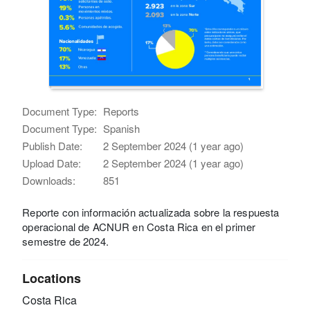
Document Type:
Reports
Document Type:
Spanish
Publish Date:
2 September 2024 (1 year ago)
Upload Date:
2 September 2024 (1 year ago)
Downloads:
851
Reporte con información actualizada sobre la respuesta
operacional de ACNUR en Costa Rica en el primer
semestre de 2024.
Locations
Costa Rica