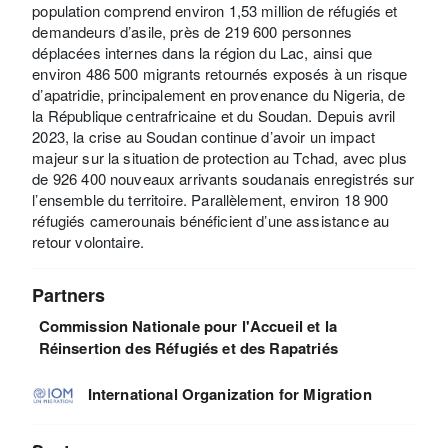
population comprend environ 1,53 million de réfugiés et
demandeurs d’asile, près de 219 600 personnes
déplacées internes dans la région du Lac, ainsi que
environ 486 500 migrants retournés exposés à un risque
d’apatridie, principalement en provenance du Nigeria, de
la République centrafricaine et du Soudan. Depuis avril
2023, la crise au Soudan continue d’avoir un impact
majeur sur la situation de protection au Tchad, avec plus
de 926 400 nouveaux arrivants soudanais enregistrés sur
l’ensemble du territoire. Parallèlement, environ 18 900
réfugiés camerounais bénéficient d’une assistance au
retour volontaire.
Partners
Commission Nationale pour l'Accueil et la
Réinsertion des Réfugiés et des Rapatriés
International Organization for Migration