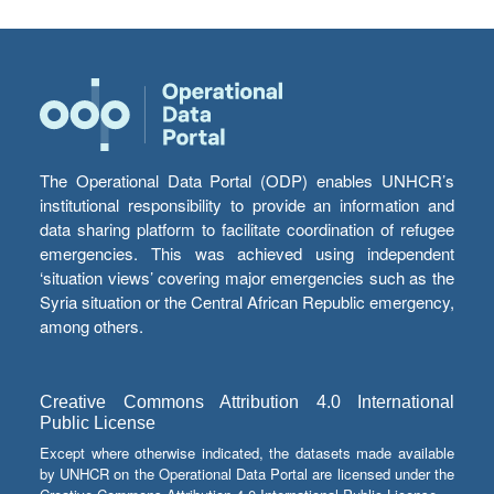
The Operational Data Portal (ODP) enables UNHCR’s
institutional responsibility to provide an information and
data sharing platform to facilitate coordination of refugee
emergencies. This was achieved using independent
‘situation views’ covering major emergencies such as the
Syria situation or the Central African Republic emergency,
among others.
Creative Commons Attribution 4.0 International
Public License
Except where otherwise indicated, the datasets made available
by UNHCR on the Operational Data Portal are licensed under the