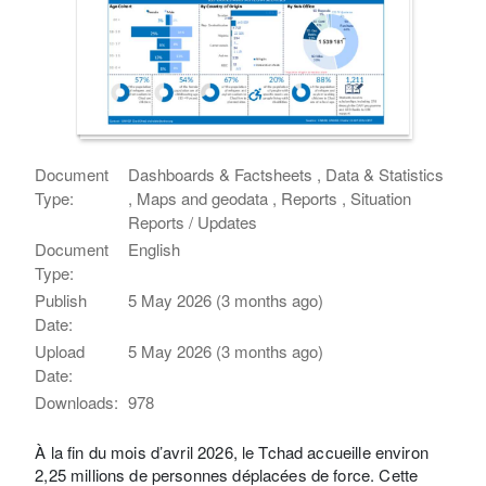
Document
Dashboards & Factsheets , Data & Statistics
Type:
, Maps and geodata , Reports , Situation
Reports / Updates
Document
English
Type:
Publish
5 May 2026 (3 months ago)
Date:
Upload
5 May 2026 (3 months ago)
Date:
Downloads:
978
À la fin du mois d’avril 2026, le Tchad accueille environ
2,25 millions de personnes déplacées de force. Cette