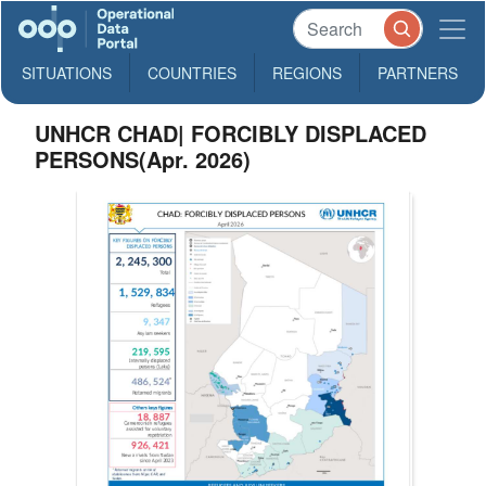
SITUATIONS
COUNTRIES
REGIONS
PARTNERS
UNHCR CHAD| FORCIBLY DISPLACED
PERSONS(Apr. 2026)