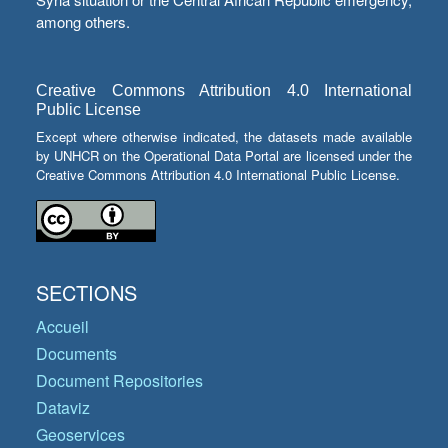
among others.
Creative Commons Attribution 4.0 International
Public License
Except where otherwise indicated, the datasets made available
by UNHCR on the Operational Data Portal are licensed under the
Creative Commons Attribution 4.0 International Public License.
SECTIONS
Accueil
Documents
Document Repositories
Dataviz
Geoservices