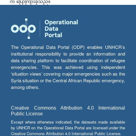
က ပြောကြားခဲ့သည်။
The Operational Data Portal (ODP) enables UNHCR’s
institutional responsibility to provide an information and
data sharing platform to facilitate coordination of refugee
emergencies. This was achieved using independent
‘situation views’ covering major emergencies such as the
Syria situation or the Central African Republic emergency,
among others.
Creative Commons Attribution 4.0 International
Public License
Except where otherwise indicated, the datasets made available
by UNHCR on the Operational Data Portal are licensed under the
Creative Commons Attribution 4.0 International Public License.