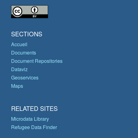
SECTIONS
Accueil
Documents
Document Repositories
Dataviz
Geoservices
Maps
RELATED SITES
Microdata Library
Refugee Data Finder