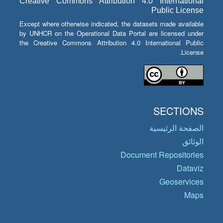
Creative Commons Attribution 4.0 International
Public License
Except where otherwise indicated, the datasets made available
by UNHCR on the Operational Data Portal are licensed under
the Creative Commons Attribution 4.0 International Public
License.
SECTIONS
الصفحة الرئيسية
الوثائق
Document Repositories
Dataviz
Geoservices
Maps