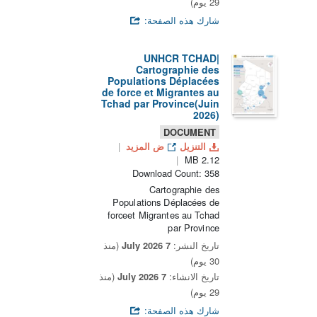
29 يوم)
شارك هذه الصفحة:
UNHCR TCHAD|
Cartographie des
Populations Déplacées
de force et Migrantes au
Tchad par Province(Juin
2026)
DOCUMENT
التنزيل
ض المزيد
2.12 MB
Download Count: 358
Cartographie des
Populations Déplacées de
forceet Migrantes au Tchad
par Province
تاريخ النشر:
7 July 2026
(منذ
30 يوم)
تاريخ الانشاء:
7 July 2026
(منذ
29 يوم)
شارك هذه الصفحة: