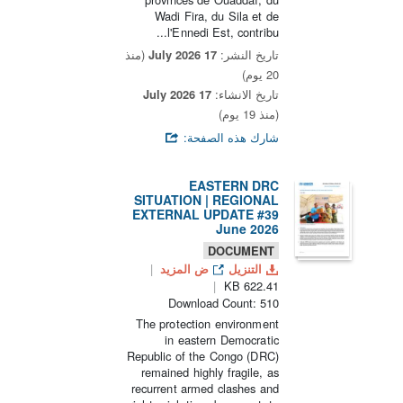
Wadi Fira, du Sila et de
l'Ennedi Est, contribu...
تاريخ النشر:
17 July 2026
(منذ
20 يوم)
تاريخ الانشاء:
17 July 2026
(منذ 19 يوم)
شارك هذه الصفحة:
EASTERN DRC
SITUATION | REGIONAL
EXTERNAL UPDATE #39
June 2026
DOCUMENT
التنزيل
ض المزيد
622.41 KB
Download Count: 510
The protection environment
in eastern Democratic
Republic of the Congo (DRC)
remained highly fragile, as
recurrent armed clashes and