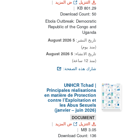
التنزيل
ض المزيد
801.29 KB
Download Count: 50
Ebola Outbreak: Democratic
Republic of the Congo and
Uganda
تاريخ النشر:
5 August 2026
(منذ يوم)
تاريخ الانشاء:
5 August 2026
(منذ 12 ساعة)
شارك هذه الصفحة:
UNHCR Tchad |
Principales réalisations
en matière de Protection
contre l’Exploitation et
les Abus Sexuels
(janvier – juin 2026)
DOCUMENT
التنزيل
ض المزيد
3.05 MB
Download Count: 136