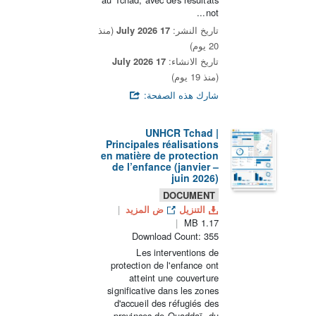
not...
تاريخ النشر:
17 July 2026
(منذ
20 يوم)
تاريخ الانشاء:
17 July 2026
(منذ 19 يوم)
شارك هذه الصفحة:
UNHCR Tchad |
Principales réalisations
en matière de protection
de l’enfance (janvier –
juin 2026)
DOCUMENT
التنزيل
ض المزيد
1.17 MB
Download Count: 355
Les interventions de
protection de l'enfance ont
atteint une couverture
significative dans les zones
d'accueil des réfugiés des
provinces de Ouaddaï, du