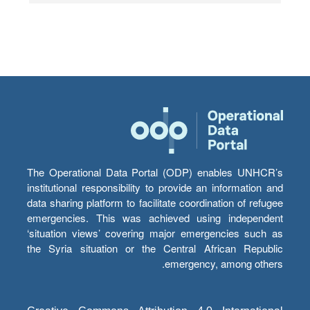
The Operational Data Portal (ODP) enables UNHCR’s
institutional responsibility to provide an information and
data sharing platform to facilitate coordination of refugee
emergencies. This was achieved using independent
‘situation views’ covering major emergencies such as
the Syria situation or the Central African Republic
emergency, among others.