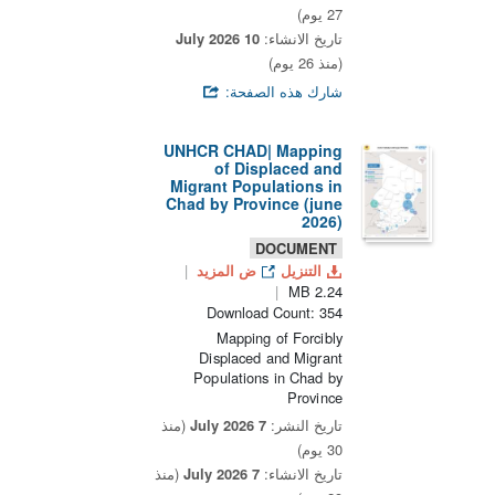
27 يوم)
تاريخ الانشاء:
10 July 2026
(منذ 26 يوم)
شارك هذه الصفحة:
UNHCR CHAD| Mapping
of Displaced and
Migrant Populations in
Chad by Province (june
2026)
DOCUMENT
التنزيل
ض المزيد
2.24 MB
Download Count: 354
Mapping of Forcibly
Displaced and Migrant
Populations in Chad by
Province
تاريخ النشر:
7 July 2026
(منذ
30 يوم)
تاريخ الانشاء:
7 July 2026
(منذ