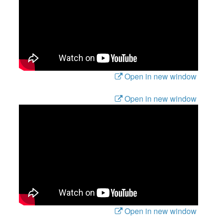
Open in new window
Open in new window
Open in new window