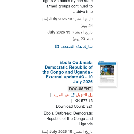
rights violations by non-state
armed groups continued to
drive inte...
تاريخ النشر:
13 July 2026
(منذ
24 يوم)
تاريخ الانشاء:
13 July 2026
(منذ 23 يوم)
شارك هذه الصفحة:
Ebola Outbreak:
Democratic Republic of
the Congo and Uganda -
External update #3 - 10
July 2026
DOCUMENT
التنزيل
ض المزيد
577.13 KB
Download Count: 321
Ebola Outbreak: Democratic
Republic of the Congo and
Uganda
تاريخ النشر:
10 July 2026
(منذ